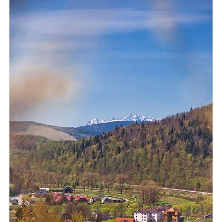
350,00 zł