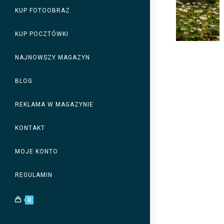
KUP FOTOOBRAZ
KUP POCZTÓWKI
NAJNOWSZY MAGAZYN
BLOG
REKLAMA W MAGAZYNIE
KONTAKT
MOJE KONTO
REGULAMIN
0