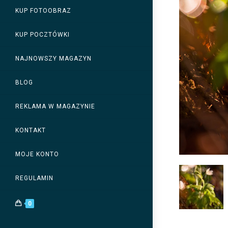
KUP FOTOOBRAZ
KUP POCZTÓWKI
NAJNOWSZY MAGAZYN
BLOG
REKLAMA W MAGAZYNIE
KONTAKT
MOJE KONTO
REGULAMIN
0