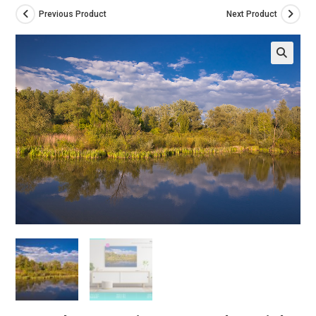
Previous Product
Next Product