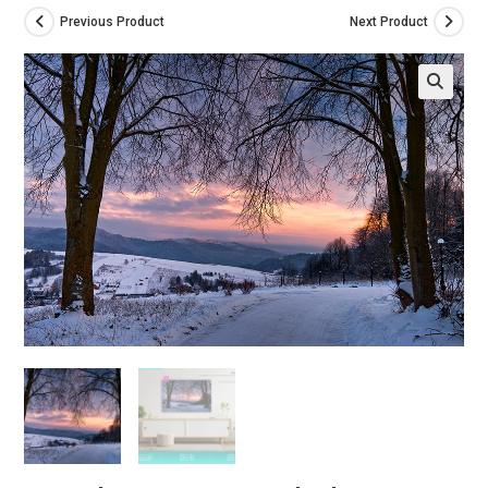
Previous Product
Next Product